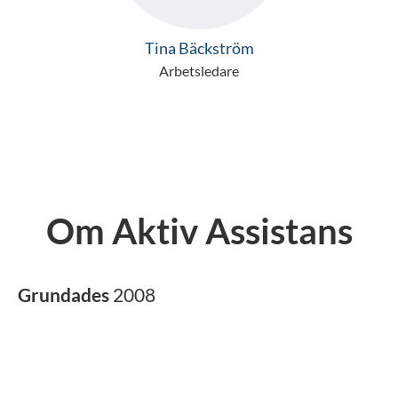
Tina Bäckström
Arbetsledare
Om Aktiv Assistans
Grundades
2008